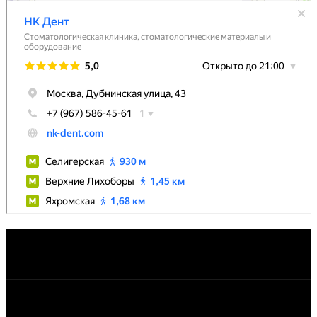
Работаем ежедневно, с 10:00 до 21:00
Квалифицированный персонал
Беспроцентная рассрочка или кредит
Лучшее оборудование и материалы