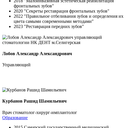
2018 "Малоинвазивная эстетическая реабилитация
фронтальных зубов"
2020 "Секреты реставрация фронтальных зубов"
2022 "Правильное отбеливания зубов и определения их
цвета самыми современными методами"
2023 "Реставрация передних зубов"
Лобов Александр Александрович
Управляющий
Курбанов Рашид Шамильевич
Врач стоматолог-хирург-имплантолог
Образование
2015 Самарский государственный медицинский