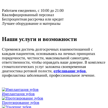
Работаем ежедневно, с 10:00 до 21:00
Квалифицированный персонал
Беспроцентная рассрочка или кредит
Лучшее оборудование и материалы
Наши услуги и возможности
Стремимся достичь долгосрочных взаимоотношений с
каждым пациентом, основываясь на личных принципах
порядочности, честности, максимальной самоотдаче,
ответственности, чтобы оправдать ваше доверие. В комплексе
стоматологических услуг заложена своевременная
диагностика ротовой полости,
отбеливание зубов
,
профилактика заболеваний, профессиональное лечение.
Имплантация зубов
Протезирование зубов