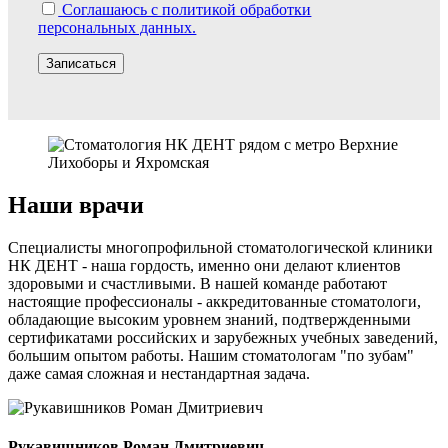
Соглашаюсь с политикой обработки
персональных данных.
Наши врачи
Специалисты
многопрофильной стоматологической клиники
НК ДЕНТ - наша гордость, именно они делают клиентов
здоровыми и счастливыми
. В нашей команде работают
настоящие профессионалы - а
ккредитованные стоматологи,
обладающие высоким уровнем знаний, подтвержденными
сертификатами российских и зарубежных учебных заведений,
большим опытом работы. Нашим стоматологам "по зубам"
даже самая сложная и нестандартная задача.
Рукавишников Роман Дмитриевич