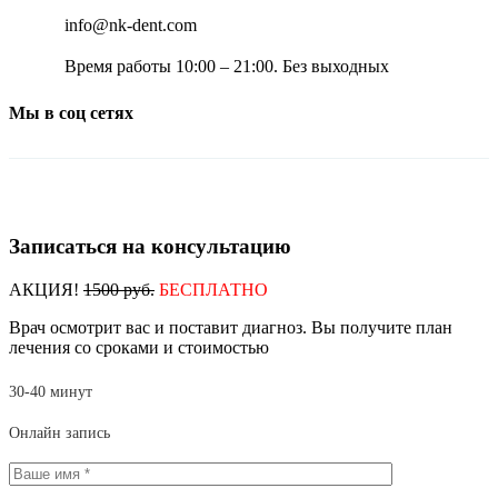
info@nk-dent.com
Время работы 10:00 – 21:00. Без выходных
Мы в соц сетях
Записаться на консультацию
АКЦИЯ!
1500 руб.
БЕСПЛАТНО
Врач осмотрит вас и поставит диагноз. Вы получите план
лечения со сроками и стоимостью
30-40 минут
Онлайн запись