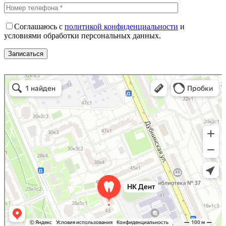
Соглашаюсь с
политикой конфиденциальности
и
условиями обработки персональных данных.
НК Дент
Стоматологическая клиника в Москве