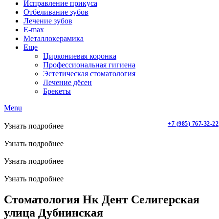
Исправление прикуса
Отбеливание зубов
Лечение зубов
E-max
Металлокерамика
Еще
Циркониевая коронка
Профессиональная гигиена
Эстетическая стоматология
Лечение дёсен
Брекеты
Menu
+7 (985) 767-32-22
Узнать подробнее
Узнать подробнее
Узнать подробнее
Узнать подробнее
Стоматология Нк Дент Селигерская
улица Дубнинская