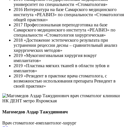
университет по специальности «Стоматология»
2016 Интернатура на базе Самарского медицинского
института «РЕАВИЗ» по специальности «Стоматология
общей практики»
2017 Профессиональная переподготовка на базе
Самарского медицинского института «РЕАВИЗ» по
специальности «Стоматология хирургическая»
2018 «Достижение эстетического результата при
устранении рецессии десны – сравнительный анализ
хирургических методов»
2019 «Мукогингивальная хирургия вокруг
имплантатов»
2019 «Пластика мягких тканей в области зубов и
имплантов»
2019 «Резидент в практике врача стоматолога, с
возможностью использования препарата Ревидент в
своей практике»
Магомедов Аздар Тажудинович
Врач стоматолог-имплантолог-хирург