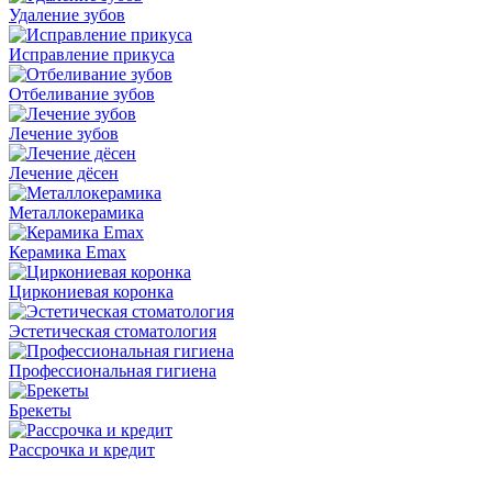
Удаление зубов
Исправление прикуса
Отбеливание зубов
Лечение зубов
Лечение дёсен
Металлокерамика
Керамика Emax
Циркониевая коронка
Эстетическая стоматология
Профессиональная гигиена
Брекеты
Рассрочка и кредит