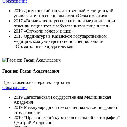
Образование
2016 Дагестанский государственный медицинский
университет по специальности «Стоматология»
2017 «Возможности регенеративной медицины при
лечении пациентов с заболеваниями лица и шеи»
2017 «Опухоли головы и шеи»
2018 Ординатура в Казанском государственном
медицинском университете по специальности
«Стоматология хирургическая»
Гасанов Гасан Асадулаевич
Врач стоматолог-терапевт-ортопед
Образование
2019 Дагестанская Государственная Медицинская
Академия
2019 Международный съезд специалистов цифровой
стоматологии
2019 "Практический курс по дентальной фотографии"
Дмитрий Андриянов