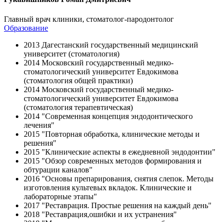
Главный врач клиники, стоматолог-пародонтолог
Образование
2013 Дагестанский государственный медицинский
университет (стоматология)
2014 Московский государственный медико-
стоматологический университет Евдокимова
(стоматология общей практики)
2014 Московский государственный медико-
стоматологический университет Евдокимова
(стоматология терапевтическая)
2014 "Современная концепция эндодонтического
лечения"
2015 "Повторная обработка, клинические методы и
решения"
2015 "Клинические аспекты в ежедневной эндодонтии"
2015 "Обзор современных методов формирования и
обтурации каналов"
2016 "Основы препарирования, снятия слепок. Методы
изготовления культевых вкладок. Клинические и
лабораторные этапы"
2017 "Реставрация. Простые решения на каждый день"
2018 "Реставрация,ошибки и их устранения"