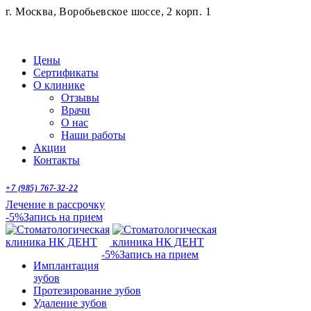
г. Москва, Воробьевское шоссе, 2 корп. 1
Цены
Сертификаты
О клинике
Отзывы
Врачи
О нас
Наши работы
Акции
Контакты
+7 (985) 767-32-22
Лечение в рассрочку
-5%
Запись на прием
-5%
Запись на прием
Имплантация
зубов
Протезирование зубов
Удаление зубов