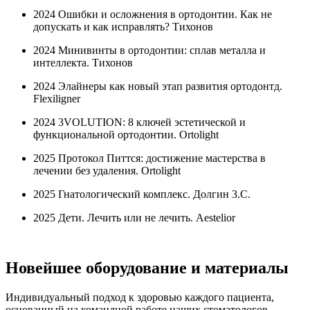
2024 Ошибки и осложнения в ортодонтии. Как не
допускать и как исправлять? Тихонов
2024 Минивинты в ортодонтии: сплав металла и
интеллекта. Тихонов
2024 Элайнеры как новый этап развития ортодонтд.
Flexiligner
2024 3VOLUTION: 8 ключей эстетической и
функциональной ортодонтии. Ortolight
2025 Протокол Питтся: достижение мастерства в
лечении без удаления. Ortolight
2025 Гнатологический комплекс. Долгин 3.С.
2025 Дети. Лечить или не лечить. Aestelior
Новейшее оборудование и материалы
Индивидуальный подход к здоровью каждого пациента,
основанный на командной работе наших стоматологов,