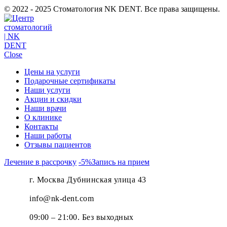
© 2022 - 2025 Стоматология NK DENT. Все права защищены.
Close
Цены на услуги
Подарочные сертификаты
Наши услуги
Акции и скидки
Наши врачи
О клинике
Контакты
Наши работы
Отзывы пациентов
Лечение в рассрочку
-5%
Запись на прием
г. Москва Дубнинская улица 43
info@nk-dent.com
09:00 – 21:00. Без выходных