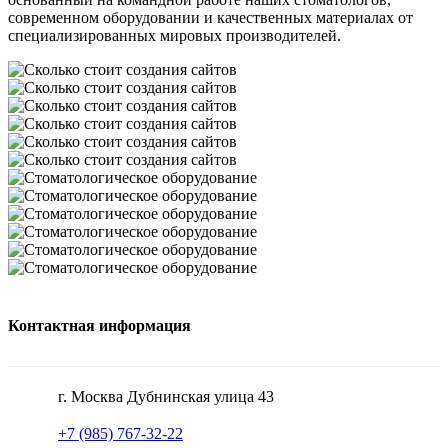
современном оборудовании и качественных материалах от
специализированных мировых производителей.
Контактная информация
г. Москва Дубнинская улица 43
+7 (985) 767-32-22