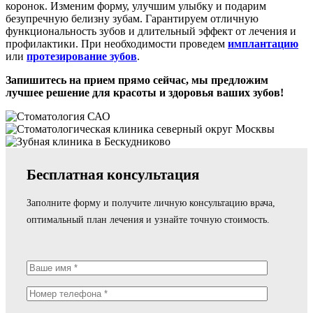
коронок. Изменим форму, улучшим улыбку и подарим
безупречную белизну зубам. Гарантируем отличную
функциональность зубов и длительный эффект от лечения и
профилактики. При необходимости проведем
имплантацию
или
протезирование зубов
.
Запишитесь на прием прямо сейчас, мы предложим
лучшее решение для красоты и здоровья ваших зубов!
Бесплатная консультация
Заполните форму и получите личную консультацию врача,
оптимальный план лечения и узнайте точную стоимость.