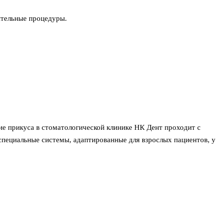
ительные процедуры.
ие прикуса в стоматологической клинике НК Дент проходит с
специальные системы, адаптированные для взрослых пациентов, у