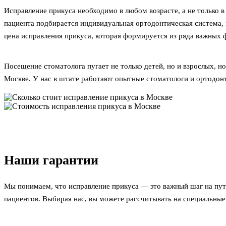
Исправление прикуса необходимо в любом возрасте, а не только 
пациента подбирается индивидуальная ортодонтическая система,
цена исправления прикуса, которая формируется из ряда важных ф
Посещение стоматолога пугает не только детей, но и взрослых, 
Москве. У нас в штате работают опытные стоматологи и ортодон
Наши гарантии
Мы понимаем, что исправление прикуса — это важный шаг на пут
пациентов. Выбирая нас, вы можете рассчитывать на специальные