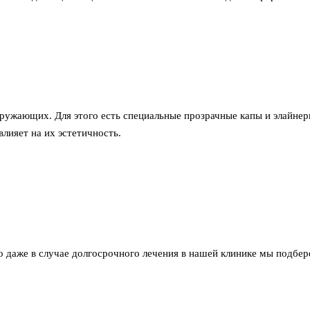
ружающих. Для этого есть специальные прозрачные капы и элайнер
лияет на их эстетичность.
но даже в случае долгосрочного лечения в нашей клинике мы подб