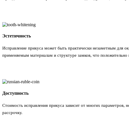
Эстетичность
Исправление прикуса может быть практически незаметным для ок
применяемым материалам и структуре замков, что положительно в
Доступность
Стоимость исправления прикуса зависит от многих параметров, 
рассрочку.