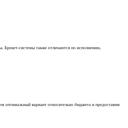
ы. Брекет-системы также отличаются по исполнению,
ерем оптимальный вариант относительно бюджета и предоставим