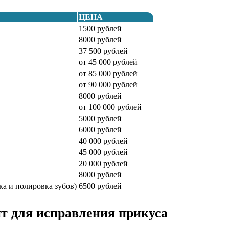
ЦЕНА
1500 рублей
8000 рублей
37 500 рублей
от 45 000 рублей
от 85 000 рублей
от 90 000 рублей
8000 рублей
от 100 000 рублей
5000 рублей
6000 рублей
40 000 рублей
45 000 рублей
20 000 рублей
8000 рублей
ка и полировка зубов)
6500 рублей
 для исправления прикуса