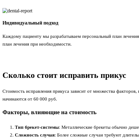
Индивидуальный подход
Каждому пациенту мы разрабатываем персональный план лечения,
план лечения при необходимости.
Сколько стоит исправить прикус
Стоимость исправления прикуса зависит от множества факторов, 
начинаются от 60 000 руб.
Факторы, влияющие на стоимость
Тип брекет-системы
: Металлические брекеты обычно деше
Сложность случая
: Более сложные случаи требуют длитель