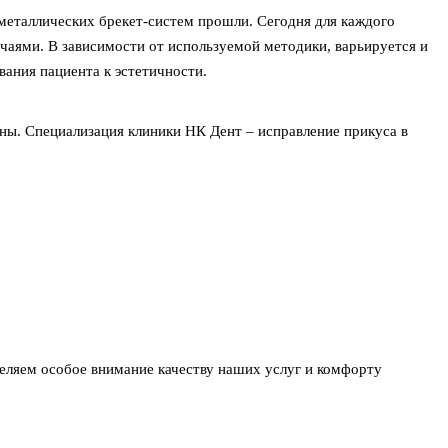
металлических брекет-систем прошли. Сегодня для каждого
чаями. В зависимости от используемой методики, варьируется и
вания пациента к эстетичности.
ны. Специализация клиники НК Дент – исправление прикуса в
еляем особое внимание качеству наших услуг и комфорту