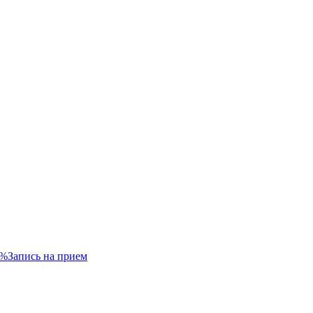
5%
Запись на прием