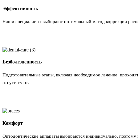
Эффективность
Наши специалисты выбирают оптимальный метод коррекции распол
Безболезненность
Подготовительные этапы, включая необходимое лечение, проходя
отсутствуют.
Комфорт
Ортодонтические аппараты выбираются индивидуально, поэтому п