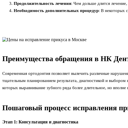
Продолжительность лечения
: Чем дольше длится лечение
Необходимость дополнительных процедур
: В некоторых 
Преимущества обращения в НК Ден
Современная ортодонтия позволяет вылечить различные нарушения
тщательным планированием результата, диагностикой и выбором н
которых выравнивание зубного ряда более длительное, но вполне
Пошаговый процесс исправления пр
Этап 1: Консультация и диагностика