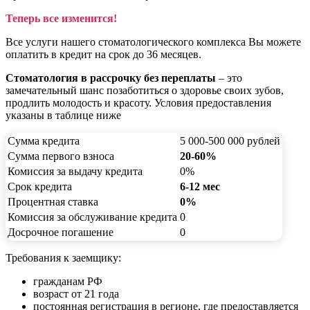
Теперь все изменится!
Все услуги нашего стоматологического комплекса Вы можете
оплатить в кредит на срок до 36 месяцев.
Стоматология в рассрочку без переплаты
– это
замечательный шанс позаботиться о здоровье своих зубов,
продлить молодость и красоту. Условия предоставления
указаны в таблице ниже
Сумма кредита
5 000-500 000 рублей
Сумма первого взноса
20-60%
Комиссия за выдачу кредита
0%
Срок кредита
6-12 мес
Процентная ставка
0%
Комиссия за обслуживание кредита
0
Досрочное погашение
0
Требования к заемщику:
гражданам РФ
возраст от 21 года
постоянная регистрация в регионе, где предоставляется