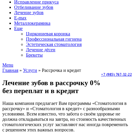
Исправление прикуса
Отбеливание зубов
Лечение зубов
E-max
Металлокерамика
Еще
Циркониевая коронка
Профессиональная гигиена
Эстетическая стоматология
Лечение дёсен
Брекеты
Menu
Главная
»
Услуги
»
Рассрочка и кредит
+7 (985) 767-32-22
Лечение зубов в рассрочку 0%
без переплат и в кредит
Наша компания предлагает Вам программы «Стоматология в
рассрочку» и «Стоматология в кредит» с разнообразными
условиями. Всем известно, что забота о своём здоровье не
должна откладываться на завтра, но стоимость качественных
стоматологических услуг заставляют нас иногда повременить
с решением этих важных вопросов.