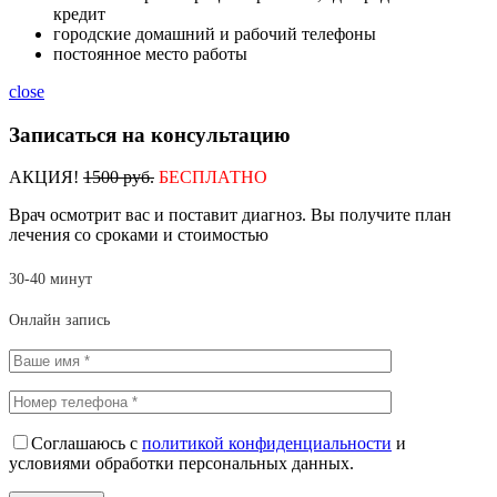
кредит
городские домашний и рабочий телефоны
постоянное место работы
close
Записаться на консультацию
АКЦИЯ!
1500 руб.
БЕСПЛАТНО
Врач осмотрит вас и поставит диагноз. Вы получите план
лечения со сроками и стоимостью
30-40 минут
Онлайн запись
Соглашаюсь с
политикой конфиденциальности
и
условиями обработки персональных данных.