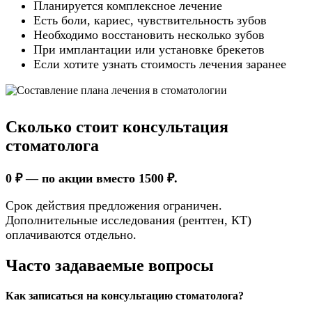
Планируется комплексное лечение
Есть боли, кариес, чувствительность зубов
Необходимо восстановить несколько зубов
При имплантации или установке брекетов
Если хотите узнать стоимость лечения заранее
Сколько стоит консультация
стоматолога
0 ₽ — по акции вместо 1500 ₽.
Срок действия предложения ограничен.
Дополнительные исследования (рентген, КТ)
оплачиваются отдельно.
Часто задаваемые вопросы
Как записаться на консультацию стоматолога?