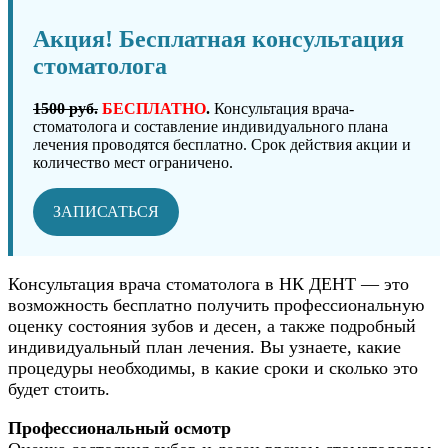
Акция! Бесплатная консультация
стоматолога
1500 руб.
БЕСПЛАТНО
.
Консультация врача-
стоматолога и составление индивидуального плана
лечения проводятся бесплатно. Срок действия акции и
количество мест ограничено.
ЗАПИСАТЬСЯ
Консультация врача стоматолога в НК ДЕНТ — это
возможность бесплатно получить профессиональную
оценку состояния зубов и десен, а также подробный
индивидуальный план лечения. Вы узнаете, какие
процедуры необходимы, в какие сроки и сколько это
будет стоить.
Профессиональный осмотр