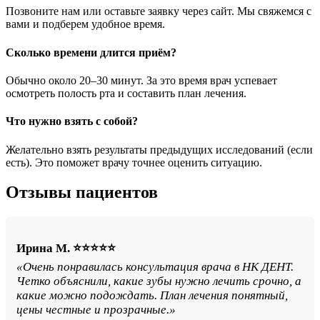
Позвоните нам или оставьте заявку через сайт. Мы свяжемся с
вами и подберем удобное время.
Сколько времени длится приём?
Обычно около 20–30 минут. За это время врач успевает
осмотреть полость рта и составить план лечения.
Что нужно взять с собой?
Желательно взять результаты предыдущих исследований (если
есть). Это поможет врачу точнее оценить ситуацию.
Отзывы пациентов
Ирина М. ⭐⭐⭐⭐⭐
«Очень понравилась консультация врача в НК ДЕНТ.
Четко объяснили, какие зубы нужно лечить срочно, а
какие можно подождать. План лечения понятный,
цены честные и прозрачные.»