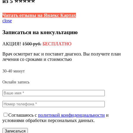
из 5 ⭐⭐⭐⭐⭐
Читать отзывы на Яндекс Картах
close
Записаться на консультацию
АКЦИЯ!
1500 руб.
БЕСПЛАТНО
Врач осмотрит вас и поставит диагноз. Вы получите план
лечения со сроками и стоимостью
30-40 минут
Онлайн запись
Соглашаюсь с
политикой конфиденциальности
и
условиями обработки персональных данных.