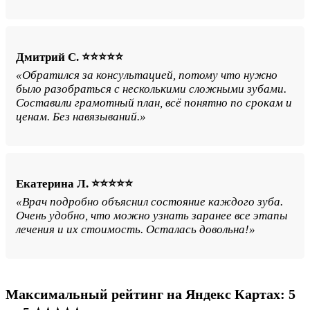
Дмитрий С. ⭐⭐⭐⭐⭐
«Обратился за консультацией, потому что нужно
было разобраться с несколькими сложными зубами.
Составили грамотный план, всё понятно по срокам и
ценам. Без навязываний.»
Екатерина Л. ⭐⭐⭐⭐⭐
«Врач подробно объяснил состояние каждого зуба.
Очень удобно, что можно узнать заранее все этапы
лечения и их стоимость. Осталась довольна!»
Максимальный рейтинг на Яндекс Картах: 5