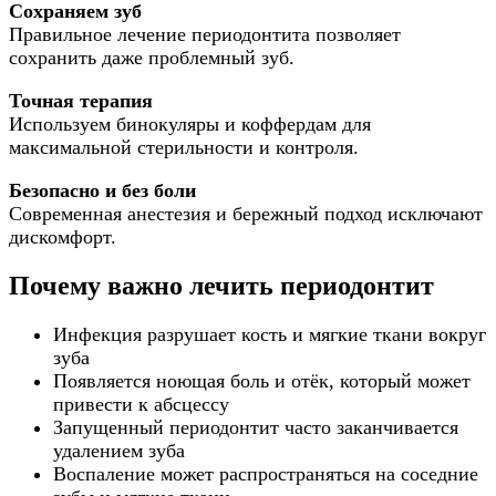
Сохраняем зуб
Правильное лечение периодонтита позволяет
сохранить даже проблемный зуб.
Точная терапия
Используем бинокуляры и коффердам для
максимальной стерильности и контроля.
Безопасно и без боли
Современная анестезия и бережный подход исключают
дискомфорт.
Почему важно лечить периодонтит
Инфекция разрушает кость и мягкие ткани вокруг
зуба
Появляется ноющая боль и отёк, который может
привести к абсцессу
Запущенный периодонтит часто заканчивается
удалением зуба
Воспаление может распространяться на соседние