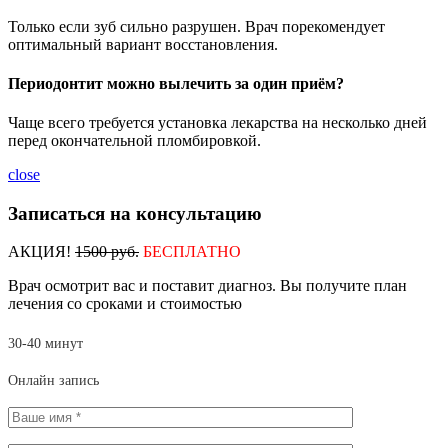
Только если зуб сильно разрушен. Врач порекомендует
оптимальный вариант восстановления.
Периодонтит можно вылечить за один приём?
Чаще всего требуется установка лекарства на несколько дней
перед окончательной пломбировкой.
close
Записаться на консультацию
АКЦИЯ!
1500 руб.
БЕСПЛАТНО
Врач осмотрит вас и поставит диагноз. Вы получите план
лечения со сроками и стоимостью
30-40 минут
Онлайн запись