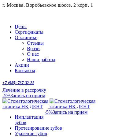
г. Москва, Воробьевское шоссе, 2 корп. 1
Цены
Сертификаты
О клинике
Отзывы
Врачи
О нас
Наши работы
Акции
Контакты
+7 (985) 767-32-22
Лечение в рассрочку
-5%
Запись на прием
-5%
Запись на прием
Имплантация
зубов
Протезирование зубов
Удаление зубов