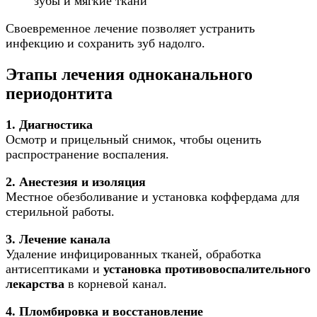
зубы и мягкие ткани
Своевременное лечение позволяет устранить
инфекцию и сохранить зуб надолго.
Этапы лечения одноканального
периодонтита
1. Диагностика
Осмотр и прицельный снимок, чтобы оценить
распространение воспаления.
2. Анестезия и изоляция
Местное обезболивание и установка коффердама для
стерильной работы.
3. Лечение канала
Удаление инфицированных тканей, обработка
антисептиками и
установка противовоспалительного
лекарства
в корневой канал.
4. Пломбировка и восстановление