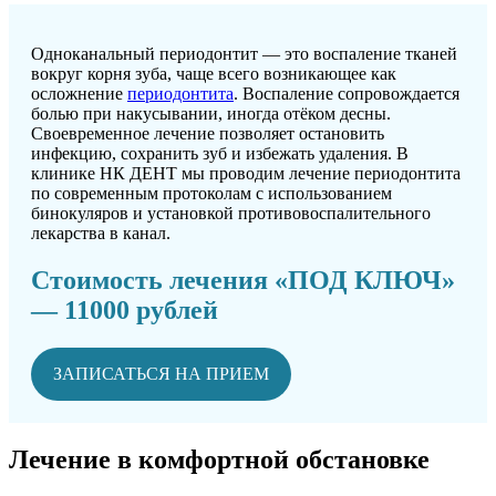
Одноканальный периодонтит — это воспаление тканей
вокруг корня зуба, чаще всего возникающее как
осложнение
периодонтита
. Воспаление сопровождается
болью при накусывании, иногда отёком десны.
Своевременное лечение позволяет остановить
инфекцию, сохранить зуб и избежать удаления. В
клинике НК ДЕНТ мы проводим лечение периодонтита
по современным протоколам с использованием
бинокуляров и установкой противовоспалительного
лекарства в канал.
Стоимость лечения «ПОД КЛЮЧ»
— 11000 рублей
ЗАПИСАТЬСЯ НА ПРИЕМ
Лечение в комфортной обстановке