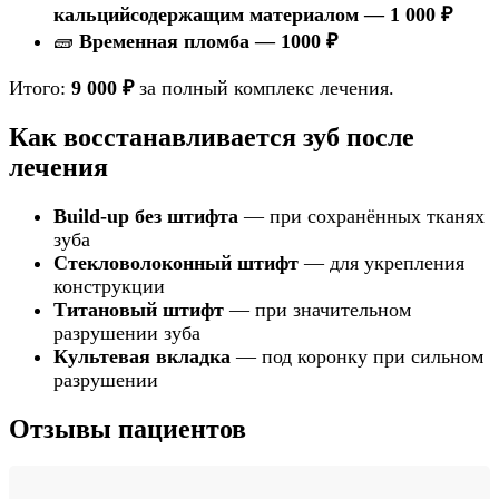
кальцийсодержащим материалом — 1 000 ₽
🧱
Временная пломба — 1000 ₽
Итого:
9 000 ₽
за полный комплекс лечения.
Как восстанавливается зуб после
лечения
Build-up без штифта
— при сохранённых тканях
зуба
Стекловолоконный штифт
— для укрепления
конструкции
Титановый штифт
— при значительном
разрушении зуба
Культевая вкладка
— под коронку при сильном
разрушении
Отзывы пациентов