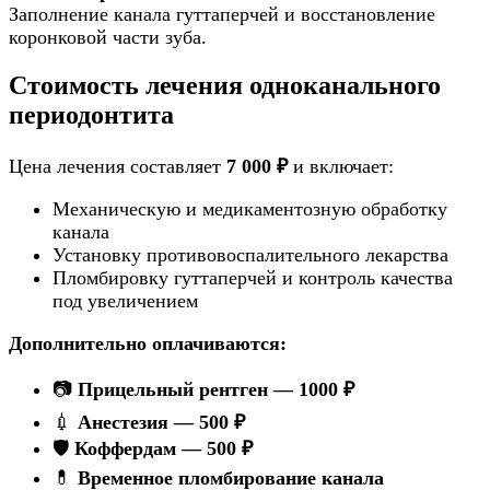
Заполнение канала гуттаперчей и восстановление
коронковой части зуба.
Стоимость лечения одноканального
периодонтита
Цена лечения составляет
7 000 ₽
и включает:
Механическую и медикаментозную обработку
канала
Установку противовоспалительного лекарства
Пломбировку гуттаперчей и контроль качества
под увеличением
Дополнительно оплачиваются:
📷
Прицельный рентген — 1000 ₽
💉
Анестезия — 500 ₽
🛡️
Коффердам — 500 ₽
💊
Временное пломбирование канала