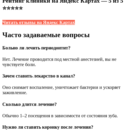
Рейтинг клиники на Яндекс Картах — 5 из 5
⭐⭐⭐⭐⭐
Читать отзывы на Яндекс Картах
Часто задаваемые вопросы
Больно ли лечить периодонтит?
Нет. Лечение проводится под местной анестезией, вы не
чувствуете боли.
Зачем ставить лекарство в канал?
Оно снимает воспаление, уничтожает бактерии и ускоряет
заживление.
Сколько длится лечение?
Обычно 1–2 посещения в зависимости от состояния зуба.
Нужно ли ставить коронку после лечения?