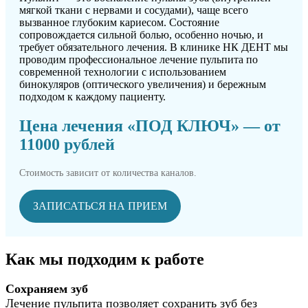
мягкой ткани с нервами и сосудами), чаще всего
вызванное глубоким кариесом. Состояние
сопровождается сильной болью, особенно ночью, и
требует обязательного лечения. В клинике НК ДЕНТ мы
проводим профессиональное лечение пульпита по
современной технологии с использованием
бинокуляров (оптического увеличения) и бережным
подходом к каждому пациенту.
Цена лечения «ПОД КЛЮЧ» — от
11000 рублей
Стоимость зависит от количества каналов.
ЗАПИСАТЬСЯ НА ПРИЕМ
Как мы подходим к работе
Сохраняем зуб
Лечение пульпита позволяет сохранить зуб без