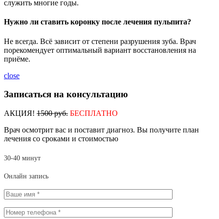
служить многие годы.
Нужно ли ставить коронку после лечения пульпита?
Не всегда. Всё зависит от степени разрушения зуба. Врач
порекомендует оптимальный вариант восстановления на
приёме.
close
Записаться на консультацию
АКЦИЯ!
1500 руб.
БЕСПЛАТНО
Врач осмотрит вас и поставит диагноз. Вы получите план
лечения со сроками и стоимостью
30-40 минут
Онлайн запись