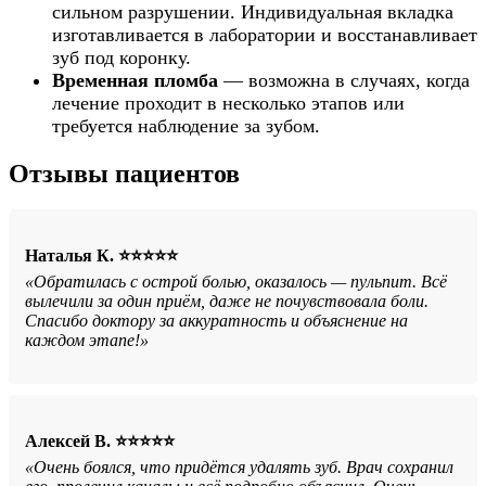
сильном разрушении. Индивидуальная вкладка
изготавливается в лаборатории и восстанавливает
зуб под коронку.
Временная пломба
— возможна в случаях, когда
лечение проходит в несколько этапов или
требуется наблюдение за зубом.
Отзывы пациентов
Наталья К. ⭐⭐⭐⭐⭐
«Обратилась с острой болью, оказалось — пульпит. Всё
вылечили за один приём, даже не почувствовала боли.
Спасибо доктору за аккуратность и объяснение на
каждом этапе!»
Алексей В. ⭐⭐⭐⭐⭐
«Очень боялся, что придётся удалять зуб. Врач сохранил