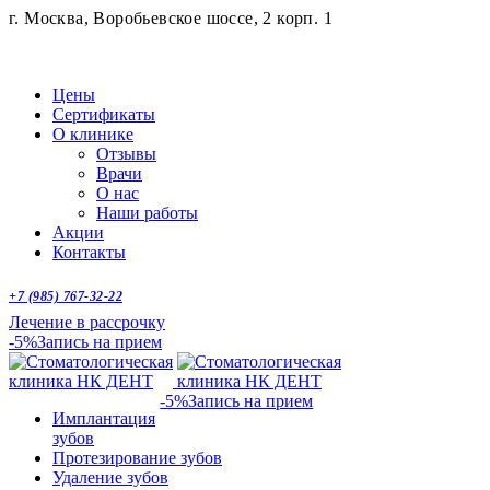
г. Москва, Воробьевское шоссе, 2 корп. 1
Цены
Сертификаты
О клинике
Отзывы
Врачи
О нас
Наши работы
Акции
Контакты
+7 (985) 767-32-22
Лечение в рассрочку
-5%
Запись на прием
-5%
Запись на прием
Имплантация
зубов
Протезирование зубов
Удаление зубов