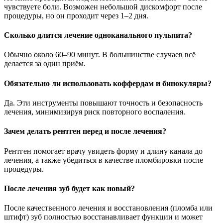
чувствуете боли. Возможен небольшой дискомфорт после
процедуры, но он проходит через 1–2 дня.
Сколько длится лечение одноканального пульпита?
Обычно около 60–90 минут. В большинстве случаев всё
делается за один приём.
Обязательно ли использовать коффердам и бинокуляры?
Да. Эти инструменты повышают точность и безопасность
лечения, минимизируя риск повторного воспаления.
Зачем делать рентген перед и после лечения?
Рентген помогает врачу увидеть форму и длину канала до
лечения, а также убедиться в качестве пломбировки после
процедуры.
После лечения зуб будет как новый?
После качественного лечения и восстановления (пломба или
штифт) зуб полностью восстанавливает функции и может