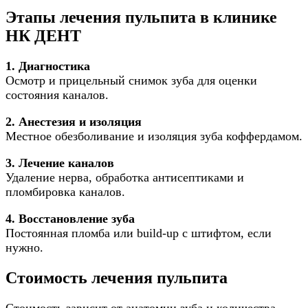
Этапы лечения пульпита в клинике
НК ДЕНТ
1. Диагностика
Осмотр и прицельный снимок зуба для оценки
состояния каналов.
2. Анестезия и изоляция
Местное обезболивание и изоляция зуба коффердамом.
3. Лечение каналов
Удаление нерва, обработка антисептиками и
пломбировка каналов.
4. Восстановление зуба
Постоянная пломба или build-up с штифтом, если
нужно.
Стоимость лечения пульпита
Стоимость зависит от анатомии зуба и количества