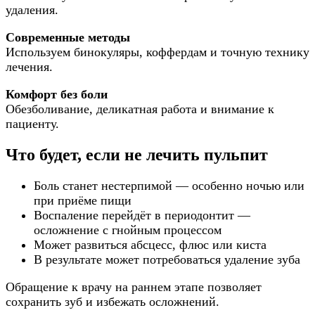
удаления.
Современные методы
Используем бинокуляры, коффердам и точную технику
лечения.
Комфорт без боли
Обезболивание, деликатная работа и внимание к
пациенту.
Что будет, если не лечить пульпит
Боль станет нестерпимой — особенно ночью или
при приёме пищи
Воспаление перейдёт в периодонтит —
осложнение с гнойным процессом
Может развиться абсцесс, флюс или киста
В результате может потребоваться удаление зуба
Обращение к врачу на раннем этапе позволяет
сохранить зуб и избежать осложнений.