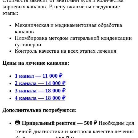
корневых каналов. В цену включены следующие
этапы:
Механическая и медикаментозная обработка
каналов
Пломбировка методом латеральной конденсации
гуттаперчи
Контроль качества на всех этапах лечения
Цены на лечение каналов:
1 канал — 11 000 ₽
2 канала — 14 000 ₽
3 канала — 18 000 ₽
4 канала — 18 000 ₽
Дополнительно потребуются:
📷
Прицельный рентген — 500 ₽
Необходим для
точной диагностики и контроля качества лечения