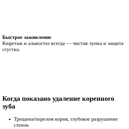
Быстрое заживление
Кюретаж и альвостаз всегда — чистая лунка и защита
сгустка.
Когда показано удаление коренного
зуба
Трещина/перелом корня, глубокое разрушение
стенок