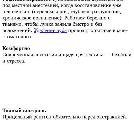
под местной анестезией, когда восстановление уже
невозможно (перелом корня, глубокое разрушение,
хроническое воспаление). Работаем бережно с
тканями, чтобы лунка зажила быстро и без
осложнений.
Удаление зуба
проводят опытные врачи-
стоматологи.
Комфортно
Современная анестезия и щадящая техника — без боли
и стресса.
Точный контроль
Прицельный рентген обязательно перед экстракцией.