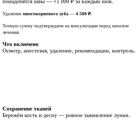
понадобятся швы — +1 000 ₽ за каждый шов.
Удаление
многокорневого зуба
—
4 500 ₽
.
Точную сумму подтверждаем на консультации перед началом
лечения.
Что включено
Осмотр, анестезия, удаление, рекомендации, контроль.
Сохранение тканей
Бережём кость и десну — ровное заживление лунки.