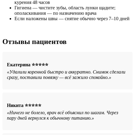
курения 48 часов
Гигиена — чистите зубы, область лунки щадите;
ополаскивания — по назначению врача
Если наложены швы — снятие обычно через 7–10 дней
Отзывы пациентов
Екатерина ⭐⭐⭐⭐⭐
«Удалили коренной быстро и аккуратно. Снимок сделали
сразу, поставили повязку — всё зажило спокойно.»
Никита ⭐⭐⭐⭐⭐
«Ничего не болело, врач всё объяснил по шагам. Через
пару дней вернулся к обычному питанию.»