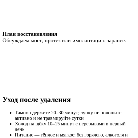
План восстановления
Обсуждаем мост, протез или имплантацию заранее.
Уход после удаления
Тампон держите 20–30 минут; лунку не полощите
активно и не травмируйте сутки
Холод на щёку 10–15 минут с перерывами в первый
день
Питание — тёплое и мягкое; без горячего, алкоголя и