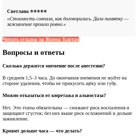
Светлана ⭐⭐⭐⭐⭐
«Стоимость совпала, как договорились. Дали памятку —
заживление прошло ровно.»
Читать отзывы на Яндекс Картах
Вопросы и ответы
Сколько держится онемение после анестезии?
В среднем 1,5–3 часа. До окончания онемения не жуйте на
стороне удаления, чтобы не прикусить щёку или губу.
Можно отказаться от кюретажа и альвостаза?
Нет. Эти этапы обязательны — снижают риск воспаления и
защищают сгусток; без них выше риск осложнений и дольше
заживление.
Кровит дольше часа — что делать?