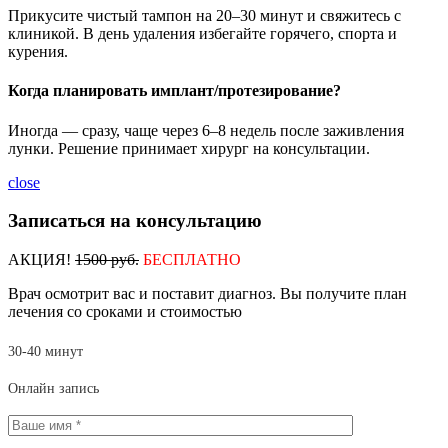
Прикусите чистый тампон на 20–30 минут и свяжитесь с
клиникой. В день удаления избегайте горячего, спорта и
курения.
Когда планировать имплант/протезирование?
Иногда — сразу, чаще через 6–8 недель после заживления
лунки. Решение принимает хирург на консультации.
close
Записаться на консультацию
АКЦИЯ!
1500 руб.
БЕСПЛАТНО
Врач осмотрит вас и поставит диагноз. Вы получите план
лечения со сроками и стоимостью
30-40 минут
Онлайн запись