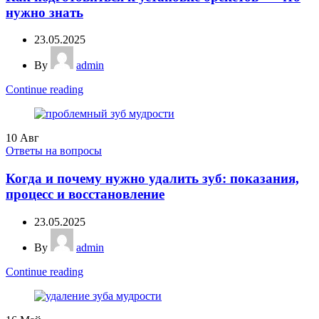
нужно знать
23.05.2025
By
admin
Continue reading
10
Авг
Ответы на вопросы
Когда и почему нужно удалить зуб: показания,
процесс и восстановление
23.05.2025
By
admin
Continue reading