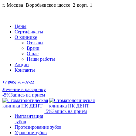
г. Москва, Воробьевское шоссе, 2 корп. 1
Цены
Сертификаты
О клинике
Отзывы
Врачи
О нас
Наши работы
Акции
Контакты
+7 (985) 767-32-22
Лечение в рассрочку
-5%
Запись на прием
-5%
Запись на прием
Имплантация
зубов
Протезирование зубов
Удаление зубов